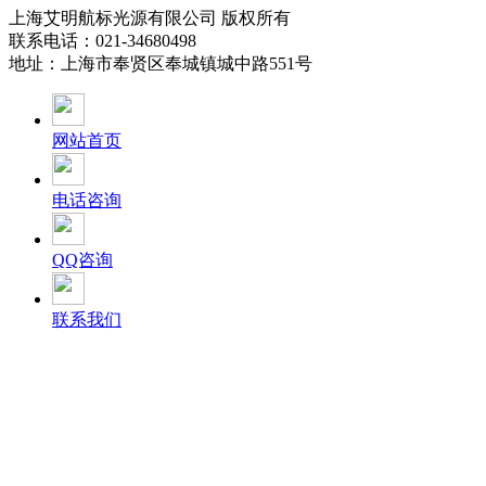
上海艾明航标光源有限公司 版权所有
联系电话：021-34680498
地址：上海市奉贤区奉城镇城中路551号
网站首页
电话咨询
QQ咨询
联系我们