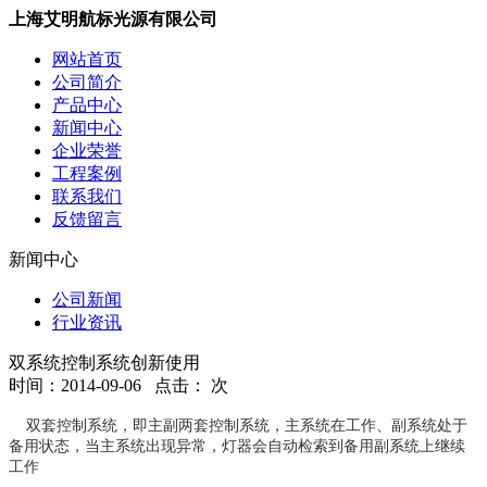
上海艾明航标光源有限公司
网站首页
公司简介
产品中心
新闻中心
企业荣誉
工程案例
联系我们
反馈留言
新闻中心
公司新闻
行业资讯
双系统控制系统创新使用
时间：2014-09-06 点击：
次
双套控制系统，即主副两套控制系统，主系统在工作、副系统处于
备用状态，当主系统出现异常，灯器会自动检索到备用副系统上继续
工作